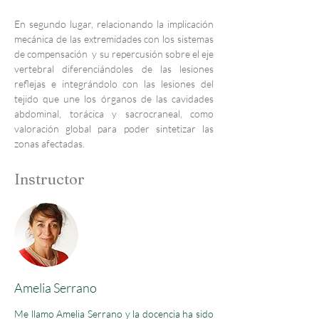
En segundo lugar, relacionando la implicación 
mecánica de las extremidades con los sistemas 
de compensación  y su repercusión sobre el eje 
vertebral diferenciándoles de las lesiones 
reflejas e integrándolo con las lesiones del 
tejido que une los órganos de las cavidades 
abdominal, torácica y sacrocraneal, como 
valoración global para poder sintetizar las 
zonas afectadas.
Instructor
Amelia Serrano
Me llamo Amelia Serrano y la docencia ha sido