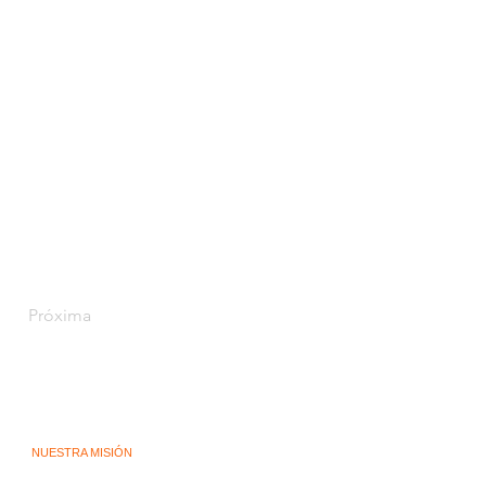
Próxima
NUESTRA MISIÓN