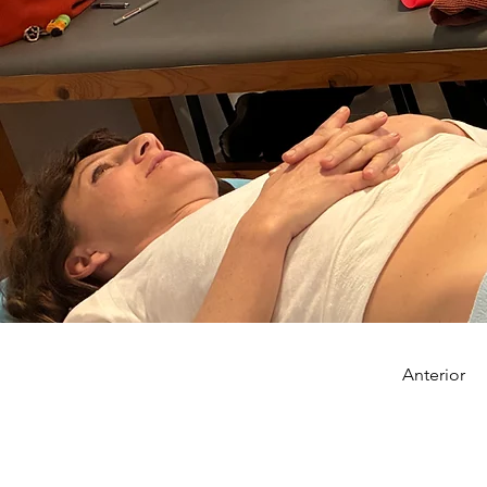
Anterior