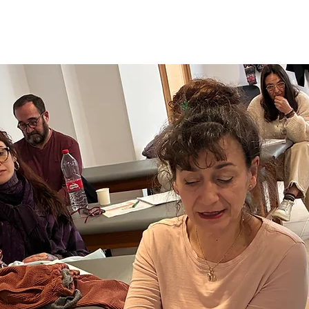
INICIO
NUESTROS CURSOS
QUIENES SOMOS
DONDE 