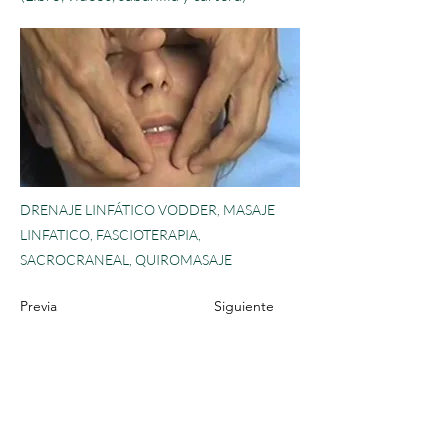
DRENAJE LINFÁTICO VODDER, MASAJE
LINFATICO, FASCIOTERAPIA,
SACROCRANEAL, QUIROMASAJE
Previa
Siguiente